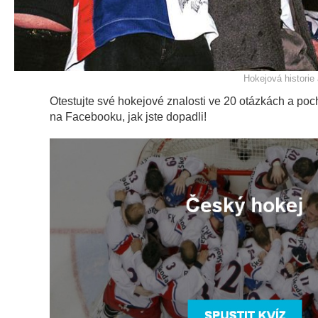
Hokejová historie
Otestujte své hokejové znalosti ve 20 otázkách a p
na Facebooku, jak jste dopadli!